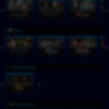
Sport
Sabung Ayam
Tembak Ikan